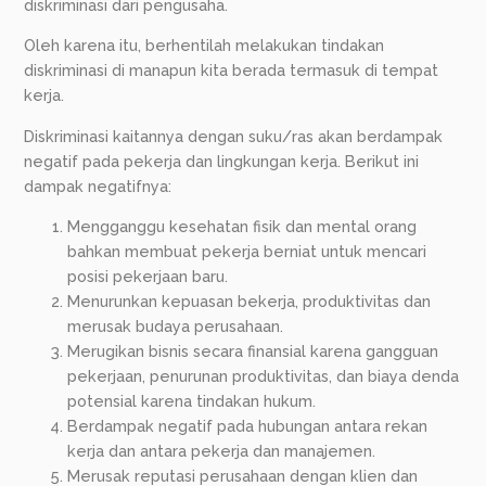
diskriminasi dari pengusaha.
Oleh karena itu, berhentilah melakukan tindakan
diskriminasi di manapun kita berada termasuk di tempat
kerja.
Diskriminasi kaitannya dengan suku/ras akan berdampak
negatif pada pekerja dan lingkungan kerja. Berikut ini
dampak negatifnya:
Mengganggu kesehatan fisik dan mental orang
bahkan membuat pekerja berniat untuk mencari
posisi pekerjaan baru.
Menurunkan kepuasan bekerja, produktivitas dan
merusak budaya perusahaan.
Merugikan bisnis secara finansial karena gangguan
pekerjaan, penurunan produktivitas, dan biaya denda
potensial karena tindakan hukum.
Berdampak negatif pada hubungan antara rekan
kerja dan antara pekerja dan manajemen.
Merusak reputasi perusahaan dengan klien dan