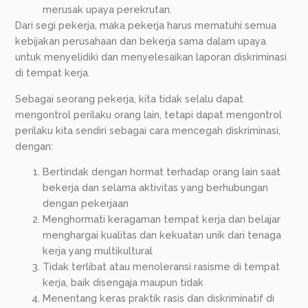
merusak upaya perekrutan.
Dari segi pekerja, maka pekerja harus mematuhi semua
kebijakan perusahaan dan bekerja sama dalam upaya
untuk menyelidiki dan menyelesaikan laporan diskriminasi
di tempat kerja.
Sebagai seorang pekerja, kita tidak selalu dapat
mengontrol perilaku orang lain, tetapi dapat mengontrol
perilaku kita sendiri sebagai cara mencegah diskriminasi,
dengan:
Bertindak dengan hormat terhadap orang lain saat
bekerja dan selama aktivitas yang berhubungan
dengan pekerjaan
Menghormati keragaman tempat kerja dan belajar
menghargai kualitas dan kekuatan unik dari tenaga
kerja yang multikultural
Tidak terlibat atau menoleransi rasisme di tempat
kerja, baik disengaja maupun tidak
Menentang keras praktik rasis dan diskriminatif di