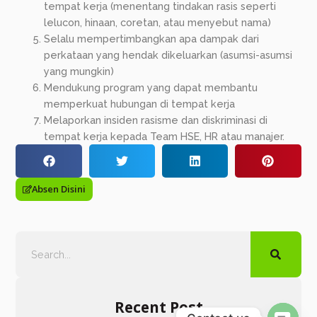
tempat kerja (menentang tindakan rasis seperti
lelucon, hinaan, coretan, atau menyebut nama)
Selalu mempertimbangkan apa dampak dari
perkataan yang hendak dikeluarkan (asumsi-asumsi
yang mungkin)
Mendukung program yang dapat membantu
memperkuat hubungan di tempat kerja
Melaporkan insiden rasisme dan diskriminasi di
tempat kerja kepada Team HSE, HR atau manajer.
Absen Disini
Recent Post