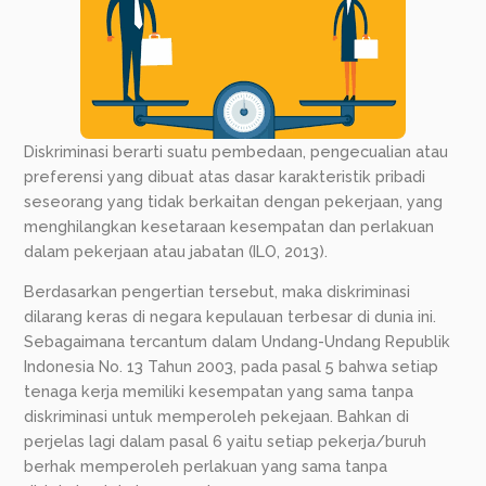
Diskriminasi berarti suatu pembedaan, pengecualian atau
preferensi yang dibuat atas dasar karakteristik pribadi
seseorang yang tidak berkaitan dengan pekerjaan, yang
menghilangkan kesetaraan kesempatan dan perlakuan
dalam pekerjaan atau jabatan (ILO, 2013).
Berdasarkan pengertian tersebut, maka diskriminasi
dilarang keras di negara kepulauan terbesar di dunia ini.
Sebagaimana tercantum dalam Undang-Undang Republik
Indonesia No. 13 Tahun 2003, pada pasal 5 bahwa setiap
tenaga kerja memiliki kesempatan yang sama tanpa
diskriminasi untuk memperoleh pekejaan. Bahkan di
perjelas lagi dalam pasal 6 yaitu setiap pekerja/buruh
berhak memperoleh perlakuan yang sama tanpa