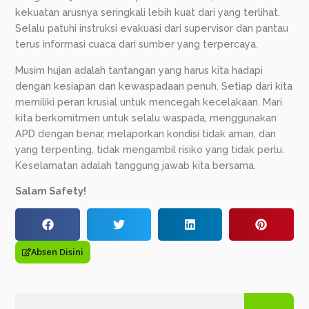
kekuatan arusnya seringkali lebih kuat dari yang terlihat.
Selalu patuhi instruksi evakuasi dari supervisor dan pantau
terus informasi cuaca dari sumber yang terpercaya.
Musim hujan adalah tantangan yang harus kita hadapi
dengan kesiapan dan kewaspadaan penuh. Setiap dari kita
memiliki peran krusial untuk mencegah kecelakaan. Mari
kita berkomitmen untuk selalu waspada, menggunakan
APD dengan benar, melaporkan kondisi tidak aman, dan
yang terpenting, tidak mengambil risiko yang tidak perlu.
Keselamatan adalah tanggung jawab kita bersama.
Salam Safety!
Absen Disini