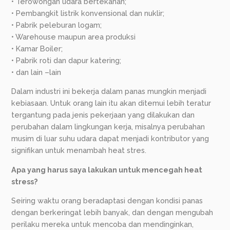
• Terowongan udara bertekanan;
• Pembangkit listrik konvensional dan nuklir;
• Pabrik peleburan logam;
• Warehouse maupun area produksi
• Kamar Boiler;
• Pabrik roti dan dapur katering;
• dan lain –lain
Dalam industri ini bekerja dalam panas mungkin menjadi
kebiasaan. Untuk orang lain itu akan ditemui lebih teratur
tergantung pada jenis pekerjaan yang dilakukan dan
perubahan dalam lingkungan kerja, misalnya perubahan
musim di luar suhu udara dapat menjadi kontributor yang
signifikan untuk menambah heat stres.
Apa yang harus saya lakukan untuk mencegah heat
stress?
Seiring waktu orang beradaptasi dengan kondisi panas
dengan berkeringat lebih banyak, dan dengan mengubah
perilaku mereka untuk mencoba dan mendinginkan,