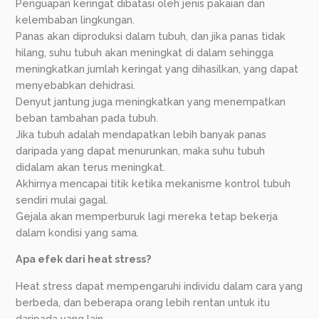
Penguapan keringat dibatasi oleh jenis pakaian dan
kelembaban lingkungan.
Panas akan diproduksi dalam tubuh, dan jika panas tidak
hilang, suhu tubuh akan meningkat di dalam sehingga
meningkatkan jumlah keringat yang dihasilkan, yang dapat
menyebabkan dehidrasi.
Denyut jantung juga meningkatkan yang menempatkan
beban tambahan pada tubuh.
Jika tubuh adalah mendapatkan lebih banyak panas
daripada yang dapat menurunkan, maka suhu tubuh
didalam akan terus meningkat.
Akhirnya mencapai titik ketika mekanisme kontrol tubuh
sendiri mulai gagal.
Gejala akan memperburuk lagi mereka tetap bekerja
dalam kondisi yang sama.
Apa efek dari heat stress?
Heat stress dapat mempengaruhi individu dalam cara yang
berbeda, dan beberapa orang lebih rentan untuk itu
daripada yang lain.