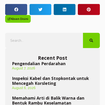
Absen Disini
Recent Post
Pengendalian Perdarahan
August 7, 2026
Inspeksi Kabel dan Stopkontak untuk
Mencegah Korsleting
August 6, 2026
Memahami Arti di Balik Warna dan
Bentuk Rambu Keselamatan