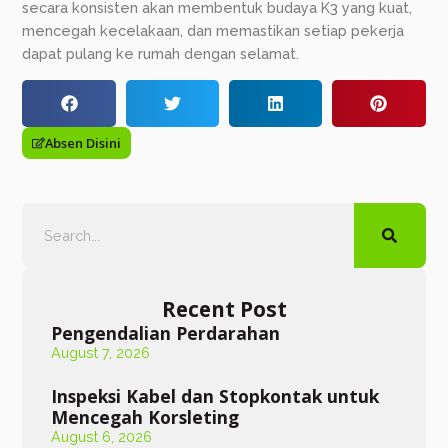
secara konsisten akan membentuk budaya K3 yang kuat,
mencegah kecelakaan, dan memastikan setiap pekerja
dapat pulang ke rumah dengan selamat.
Absen Disini
Recent Post
Pengendalian Perdarahan
August 7, 2026
Inspeksi Kabel dan Stopkontak untuk
Mencegah Korsleting
August 6, 2026