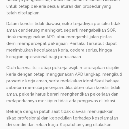
untuk tetap bekerja sesuai aturan dan prosedur yang
telah ditetapkan.
Dalam kondisi tidak diawasi, risiko terjadinya perilaku tidak
aman cenderung meningkat, seperti mengabaikan SOP,
tidak menggunakan APD, atau mengambil jalan pintas
demi mempercepat pekerjaan. Perilaku tersebut dapat
menimbulkan kecelakaan kerja, cedera serius, hingga
kerugian operasional bagi perusahaan.
Oleh karena itu, setiap pekerja wajib menerapkan disiplin
kerja dengan tetap menggunakan APD lengkap, mengikuti
prosedur kerja aman, serta melakukan identifikasi bahaya
sebelum memulai pekerjaan. Jika ditemukan kondisi tidak
aman, pekerja harus berani menghentikan pekerjaan dan
melaporkannya meskipun tidak ada pengawas di lokasi.
Bekerja dengan patuh saat tidak diawasi menunjukkan
sikap profesional dan kepedulian terhadap keselamatan
diri sendiri dan rekan kerja. Kepatuhan yang dilakukan