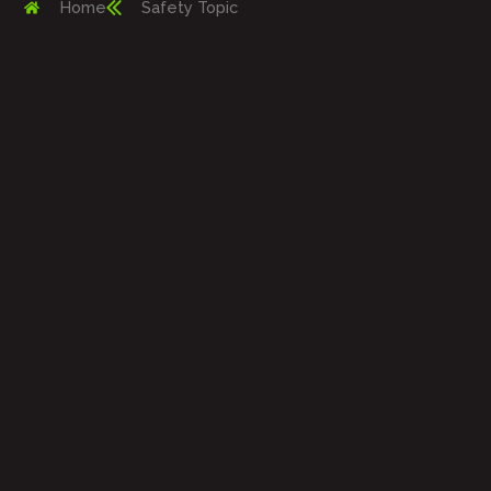
Home
Safety Topic