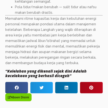
kehilangan semangat.
Pola tidur/makan berubah — sulit tidur atau nafsu
makan berubah drastis.
Memahami ritme kapasitas kerja dan kebutuhan energi
personal merupakan pondasi utama dalam manajemen
kelelahan. Beberapa Langkah yang wajib diterapkan di
area kerja yaitu membatasi jam kerja berlebihan dan
memastikan jadwal libur/istirahat yang memadai untuk
memulihkan energi fisik dan mental, memastikan pekerja
menjaga hidrasi dan asupan makanan bergizi selama
bekerja, melakukan peregangan ringan secara berkala,
dan membangun budaya kerja yang terbuka.
“Kelelahan yang dikenali sejak dini Adalah
kecelakaan yang berhasil dicegah”
Absen Disini