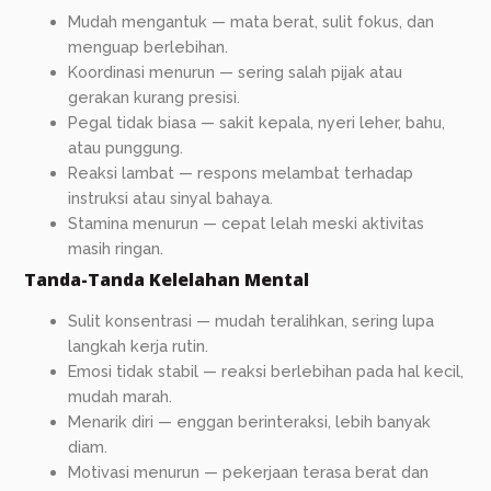
Mudah mengantuk — mata berat, sulit fokus, dan
menguap berlebihan.
Koordinasi menurun — sering salah pijak atau
gerakan kurang presisi.
Pegal tidak biasa — sakit kepala, nyeri leher, bahu,
atau punggung.
Reaksi lambat — respons melambat terhadap
instruksi atau sinyal bahaya.
Stamina menurun — cepat lelah meski aktivitas
masih ringan.
Tanda-Tanda Kelelahan Mental
Sulit konsentrasi — mudah teralihkan, sering lupa
langkah kerja rutin.
Emosi tidak stabil — reaksi berlebihan pada hal kecil,
mudah marah.
Menarik diri — enggan berinteraksi, lebih banyak
diam.
Motivasi menurun — pekerjaan terasa berat dan