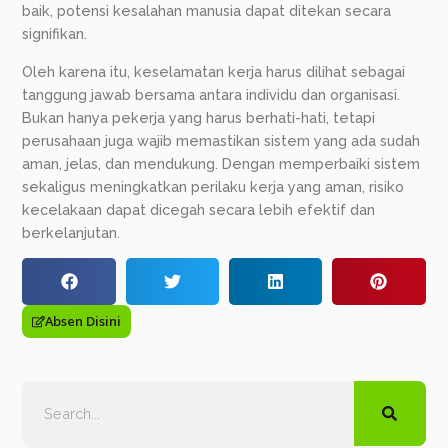
baik, potensi kesalahan manusia dapat ditekan secara
signifikan.
Oleh karena itu, keselamatan kerja harus dilihat sebagai
tanggung jawab bersama antara individu dan organisasi.
Bukan hanya pekerja yang harus berhati-hati, tetapi
perusahaan juga wajib memastikan sistem yang ada sudah
aman, jelas, dan mendukung. Dengan memperbaiki sistem
sekaligus meningkatkan perilaku kerja yang aman, risiko
kecelakaan dapat dicegah secara lebih efektif dan
berkelanjutan.
Absen Disini