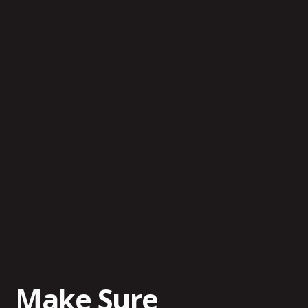
Make Sure