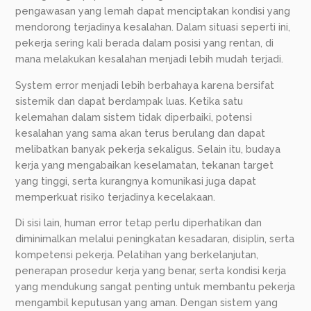
pengawasan yang lemah dapat menciptakan kondisi yang
mendorong terjadinya kesalahan. Dalam situasi seperti ini,
pekerja sering kali berada dalam posisi yang rentan, di
mana melakukan kesalahan menjadi lebih mudah terjadi.
System error menjadi lebih berbahaya karena bersifat
sistemik dan dapat berdampak luas. Ketika satu
kelemahan dalam sistem tidak diperbaiki, potensi
kesalahan yang sama akan terus berulang dan dapat
melibatkan banyak pekerja sekaligus. Selain itu, budaya
kerja yang mengabaikan keselamatan, tekanan target
yang tinggi, serta kurangnya komunikasi juga dapat
memperkuat risiko terjadinya kecelakaan.
Di sisi lain, human error tetap perlu diperhatikan dan
diminimalkan melalui peningkatan kesadaran, disiplin, serta
kompetensi pekerja. Pelatihan yang berkelanjutan,
penerapan prosedur kerja yang benar, serta kondisi kerja
yang mendukung sangat penting untuk membantu pekerja
mengambil keputusan yang aman. Dengan sistem yang