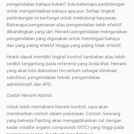
pengendalian bahaya bukan? Ada beberapa perlindungan
untuk mengendalikan bahaya apa pun. Setiap tingkat
perlindungan ini berfungsi untuk melindungi karyawan.
Beberapa pengamanan atau pengendalian lebih efektif
dibandingkan yang lain. Hierarki pengendalian menguraikan
pengendalian yang digunakan untuk memitigasi bahaya
dari yang paling efektif hingga yang paling tidak efektif.
Hirarki dapat memiliki tingkat kontrol tambahan atau lebih
sedikit tergantung pada referensi yang Anda lihat. Hierarki
yang akan kita diskusikan tercantum sebagai eliminasi,
substitusi, pengendalian teknik, pengendalian
administratif, dan APD.
Contoh Hierarki Kontrol
Untuk lebih memahami hierarki kontrol, saya akan
memberikan contoh dalam pekerjaan. Contoh: Seorang
yang bekerja Painting akan mengaplikasikan cat dengan
kadar volatile organic compounds (VOC) yang tinggi pada