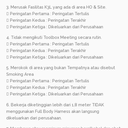
3. Merusak Fasilitas K3L yang ada di area HO & Site.
 Peringatan Pertama : Peringatan Tertulis
 Peringatan Kedua : Peringatan Terakhir
 Peringatan Ketiga : Dikeluarkan dari Perusahaan
4. Tidak mengikuti Toolbox Meeting secara rutin.
 Peringatan Pertama : Peringatan Tertulis
 Peringatan Kedua : Peringatan Terakhir
 Peringatan Ketiga : Dikeluarkan dari Perusahaan
5. Merokok di area yang bukan Tempatnya atau disebut
Smoking Area
 Peringatan Pertama : Peringatan Tertulis
 Peringatan Kedua : Peringatan Terakhir
 Peringatan Ketiga : Dikeluarkan dari Perusahaan
6. Bekerja diketinggian lebih dari 1,8 meter TIDAK
menggunakan Full Body Harness akan langsung
dikeluarkan dari perusahaan.