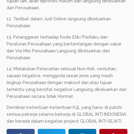
tujuan lain, akan diproses Hukum dan langsung dikeluarkan
dari Perusahaan.
12. Terlibat dalam Judi Online langsung dikeluarkan
Perusahaan.
13. Pelanggaran terhadap Kode Etik/Perilaku dan
Peraturan Perusahaan yang bertentangan dengan value
dan Visi Misi Perusahaan Langsung dikeluarkan dari
Perusahaan.
14. Melakukan Pelecehan seksual Non-fisik, sentuhan,
sapaan negative, menggoda lawan jenis yang masih
lingkup Perusahaan dengan maksud dan atau tujuan
tertentu yang bersifat negative Langsung dikeluarkan dari
Perusahaan secara tidak Hormat.
Demikian ketentuan-ketentuan K3L yang harus di patuhi
semua pekerja selama bekerja di GLOBAL INTI INDONESIA
dan berada dalam kegiatan project GLOBAL INTI SEJATI.