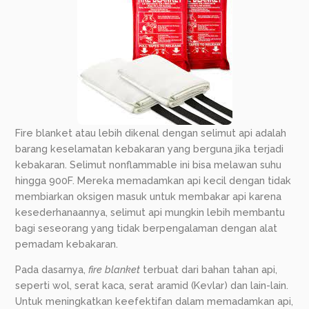
Fire blanket atau lebih dikenal dengan selimut api adalah
barang keselamatan kebakaran yang berguna jika terjadi
kebakaran. Selimut nonflammable ini bisa melawan suhu
hingga 900F. Mereka memadamkan api kecil dengan tidak
membiarkan oksigen masuk untuk membakar api karena
kesederhanaannya, selimut api mungkin lebih membantu
bagi seseorang yang tidak berpengalaman dengan alat
pemadam kebakaran.
Pada dasarnya,
fire blanket
terbuat dari bahan tahan api,
seperti wol, serat kaca, serat aramid (Kevlar) dan lain-lain.
Untuk meningkatkan keefektifan dalam memadamkan api,