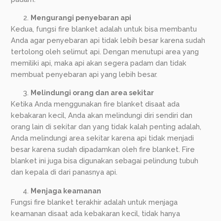
Mengurangi penyebaran api
Kedua, fungsi fire blanket adalah untuk bisa membantu
Anda agar penyebaran api tidak lebih besar karena sudah
tertolong oleh selimut api. Dengan menutupi area yang
memiliki api, maka api akan segera padam dan tidak
membuat penyebaran api yang lebih besar.
Melindungi orang dan area sekitar
Ketika Anda menggunakan fire blanket disaat ada
kebakaran kecil, Anda akan melindungi diri sendiri dan
orang lain di sekitar dan yang tidak kalah penting adalah,
Anda melindungi area sekitar karena api tidak menjadi
besar karena sudah dipadamkan oleh fire blanket. Fire
blanket ini juga bisa digunakan sebagai pelindung tubuh
dan kepala di dari panasnya api.
Menjaga keamanan
Fungsi fire blanket terakhir adalah untuk menjaga
keamanan disaat ada kebakaran kecil, tidak hanya