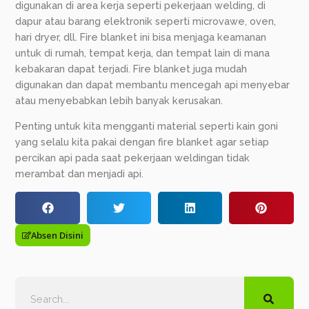
digunakan di area kerja seperti pekerjaan welding, di
dapur atau barang elektronik seperti microvawe, oven,
hari dryer, dll. Fire blanket ini bisa menjaga keamanan
untuk di rumah, tempat kerja, dan tempat lain di mana
kebakaran dapat terjadi. Fire blanket juga mudah
digunakan dan dapat membantu mencegah api menyebar
atau menyebabkan lebih banyak kerusakan.
Penting untuk kita mengganti material seperti kain goni
yang selalu kita pakai dengan fire blanket agar setiap
percikan api pada saat pekerjaan weldingan tidak
merambat dan menjadi api.
Absen Disini