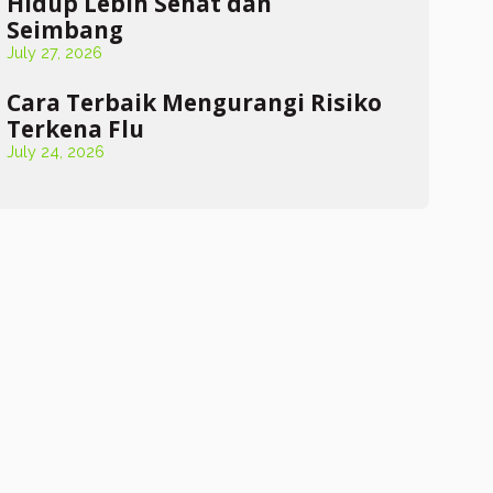
Hidup Lebih Sehat dan
Seimbang
July 27, 2026
Cara Terbaik Mengurangi Risiko
Terkena Flu
July 24, 2026