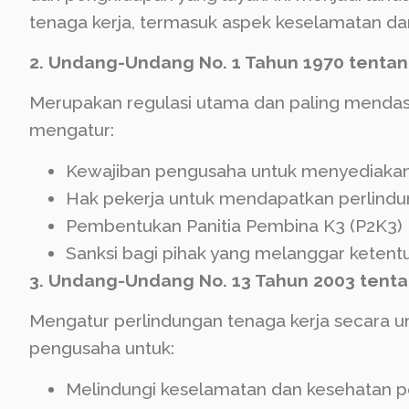
tenaga kerja, termasuk aspek keselamatan da
2. Undang-Undang No. 1 Tahun 1970 tenta
Merupakan regulasi utama dan paling mendasa
mengatur:
Kewajiban pengusaha untuk menyediakan
Hak pekerja untuk mendapatkan perlind
Pembentukan Panitia Pembina K3 (P2K3)
Sanksi bagi pihak yang melanggar ketent
3. Undang-Undang No. 13 Tahun 2003 tent
Mengatur perlindungan tenaga kerja secara 
pengusaha untuk:
Melindungi keselamatan dan kesehatan p