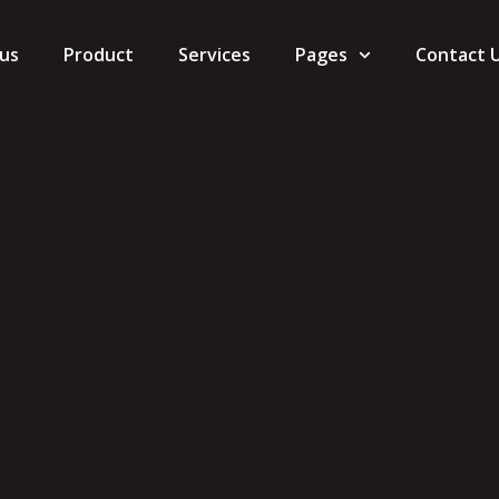
us
Product
Services
Pages
Contact 