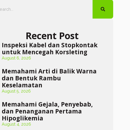
Recent Post
Inspeksi Kabel dan Stopkontak
untuk Mencegah Korsleting
August 6, 2026
Memahami Arti di Balik Warna
dan Bentuk Rambu
Keselamatan
August 5, 2026
Memahami Gejala, Penyebab,
dan Penanganan Pertama
Hipoglikemia
August 4, 2026