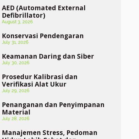
AED (Automated External
Defibrillator)
August 3, 2026
Konservasi Pendengaran
July 31, 2026
Keamanan Daring dan Siber
July 30, 2026
Prosedur Kalibrasi dan
Verifikasi Alat Ukur
July 29, 2026
Penanganan dan Penyimpanan
Material
July 28, 2026
Manajemen Stress, Pedoman