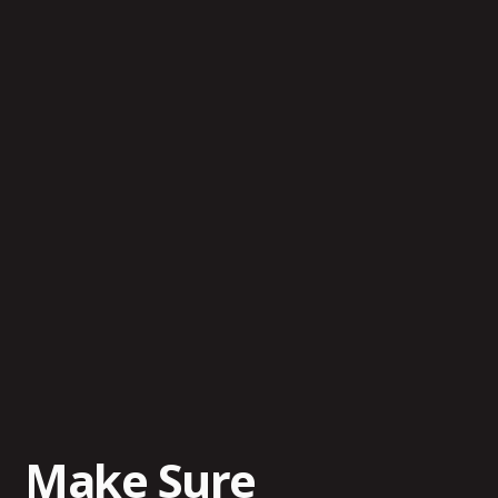
Make Sure