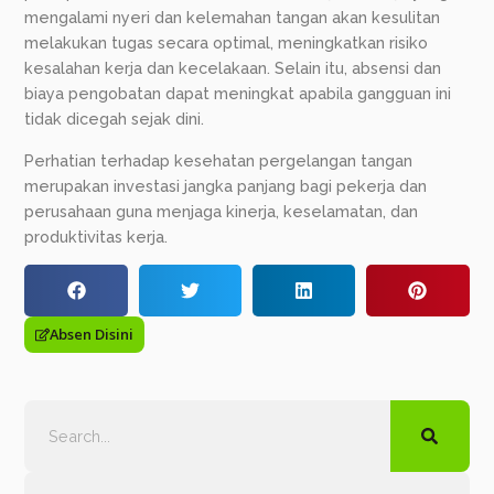
mengalami nyeri dan kelemahan tangan akan kesulitan
melakukan tugas secara optimal, meningkatkan risiko
kesalahan kerja dan kecelakaan. Selain itu, absensi dan
biaya pengobatan dapat meningkat apabila gangguan ini
tidak dicegah sejak dini.
Perhatian terhadap kesehatan pergelangan tangan
merupakan investasi jangka panjang bagi pekerja dan
perusahaan guna menjaga kinerja, keselamatan, dan
produktivitas kerja.
Absen Disini