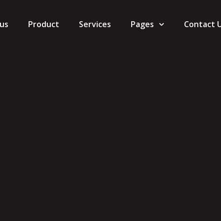
us
Product
Services
Pages
Contact 