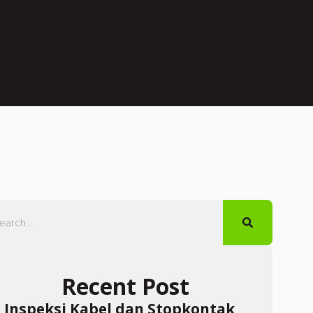
Recent Post
Inspeksi Kabel dan Stopkontak