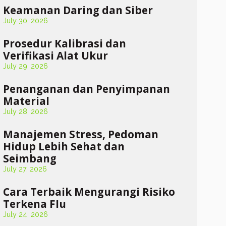
Keamanan Daring dan Siber
July 30, 2026
Prosedur Kalibrasi dan
Verifikasi Alat Ukur
July 29, 2026
Penanganan dan Penyimpanan
Material
July 28, 2026
Manajemen Stress, Pedoman
Hidup Lebih Sehat dan
Seimbang
July 27, 2026
Cara Terbaik Mengurangi Risiko
Terkena Flu
July 24, 2026