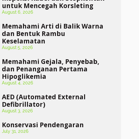
untuk Mencegah Korsleting
August 6, 2026
Memahami Arti di Balik Warna
dan Bentuk Rambu
Keselamatan
August 5, 2026
Memahami Gejala, Penyebab,
dan Penanganan Pertama
Hipoglikemia
August 4, 2026
AED (Automated External
Defibrillator)
August 3, 2026
Konservasi Pendengaran
July 31, 2026