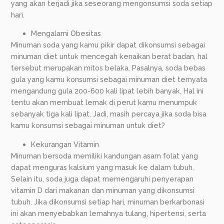
yang akan terjadi jika seseorang mengonsumsi soda setiap
hari.
Mengalami Obesitas
Minuman soda yang kamu pikir dapat dikonsumsi sebagai
minuman diet untuk mencegah kenaikan berat badan, hal
tersebut merupakan mitos belaka. Pasalnya, soda bebas
gula yang kamu konsumsi sebagai minuman diet ternyata
mengandung gula 200-600 kali lipat lebih banyak. Hal ini
tentu akan membuat lemak di perut kamu menumpuk
sebanyak tiga kali lipat. Jadi, masih percaya jika soda bisa
kamu konsumsi sebagai minuman untuk diet?
Kekurangan Vitamin
Minuman bersoda memiliki kandungan asam folat yang
dapat menguras kalsium yang masuk ke dalam tubuh.
Selain itu, soda juga dapat memengaruhi penyerapan
vitamin D dari makanan dan minuman yang dikonsumsi
tubuh. Jika dikonsumsi setiap hari, minuman berkarbonasi
ini akan menyebabkan lemahnya tulang, hipertensi, serta