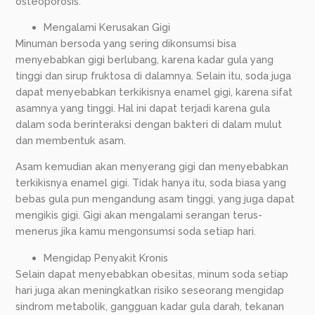
osteoporosis.
Mengalami Kerusakan Gigi
Minuman bersoda yang sering dikonsumsi bisa
menyebabkan gigi berlubang, karena kadar gula yang
tinggi dan sirup fruktosa di dalamnya. Selain itu, soda juga
dapat menyebabkan terkikisnya enamel gigi, karena sifat
asamnya yang tinggi. Hal ini dapat terjadi karena gula
dalam soda berinteraksi dengan bakteri di dalam mulut
dan membentuk asam.
Asam kemudian akan menyerang gigi dan menyebabkan
terkikisnya enamel gigi. Tidak hanya itu, soda biasa yang
bebas gula pun mengandung asam tinggi, yang juga dapat
mengikis gigi. Gigi akan mengalami serangan terus-
menerus jika kamu mengonsumsi soda setiap hari.
Mengidap Penyakit Kronis
Selain dapat menyebabkan obesitas, minum soda setiap
hari juga akan meningkatkan risiko seseorang mengidap
sindrom metabolik, gangguan kadar gula darah, tekanan