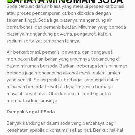
Soda terbuat dari air biasa yang melalui proses karbonasi
atau proses pencampuran karbon dioksida dengan
tekanan tinggi. Soda juga biasanya mengandung air
berkarbonasi dan pemanis buatan. Minuman yang bersoda
biasanya mengandung pewarna, pengawet, kafein,
sodium, serta zat tambahan lainnya.
Air berkarbonasi, pemanis, pewarna, dan pengawet
merupakan bahan-bahan yang umumnya terkandung di
dalam minuman bersoda. Bahkan, beberapa jenis minuman
bersoda juga mengandung alkohol meski dalam jumlah
yang sedikit. Seiring waktu, berbagai kandungan dalam
minuman bersoda tersebut dapat memicu berbagai
masalah kesehatan. Oleh karena itu, penting untuk
membatasi konsumsinya.
Dampak Negatif Soda
Banyak kandungan dalam soda yang berbahaya bagi
kesehatan apabila dikonsumsi setiap hari. Berikut hal-hal