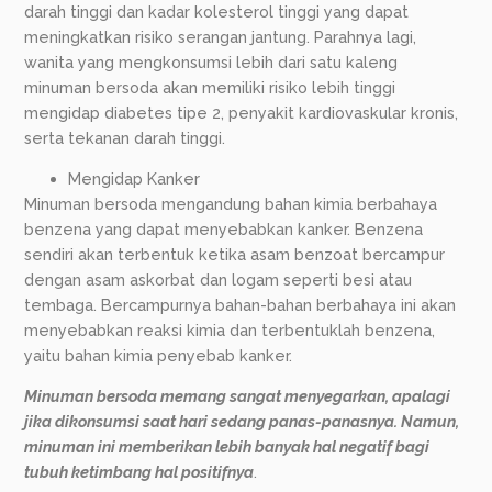
darah tinggi dan kadar kolesterol tinggi yang dapat
meningkatkan risiko serangan jantung. Parahnya lagi,
wanita yang mengkonsumsi lebih dari satu kaleng
minuman bersoda akan memiliki risiko lebih tinggi
mengidap diabetes tipe 2, penyakit kardiovaskular kronis,
serta tekanan darah tinggi.
Mengidap Kanker
Minuman bersoda mengandung bahan kimia berbahaya
benzena yang dapat menyebabkan kanker. Benzena
sendiri akan terbentuk ketika asam benzoat bercampur
dengan asam askorbat dan logam seperti besi atau
tembaga. Bercampurnya bahan-bahan berbahaya ini akan
menyebabkan reaksi kimia dan terbentuklah benzena,
yaitu bahan kimia penyebab kanker.
Minuman bersoda memang sangat menyegarkan, apalagi
jika dikonsumsi saat hari sedang panas-panasnya. Namun,
minuman ini memberikan lebih banyak hal negatif bagi
tubuh ketimbang hal positifnya
.