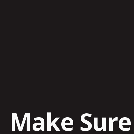
Make Sur