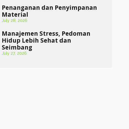
Penanganan dan Penyimpanan
Material
July 28, 2026
Manajemen Stress, Pedoman
Hidup Lebih Sehat dan
Seimbang
July 27, 2026