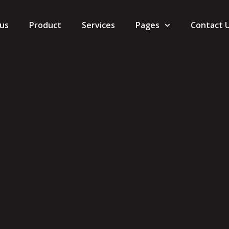
us
Product
Services
Pages
Contact 