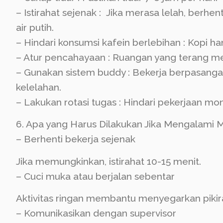
– Istirahat sejenak : Jika merasa lelah, berh
air putih.
– Hindari konsumsi kafein berlebihan : Kopi ha
– Atur pencahayaan : Ruangan yang terang 
– Gunakan sistem buddy : Bekerja berpasanga
kelelahan.
– Lakukan rotasi tugas : Hindari pekerjaan m
6. Apa yang Harus Dilakukan Jika Mengalami 
– Berhenti bekerja sejenak
Jika memungkinkan, istirahat 10-15 menit.
– Cuci muka atau berjalan sebentar
Aktivitas ringan membantu menyegarkan pikir
– Komunikasikan dengan supervisor