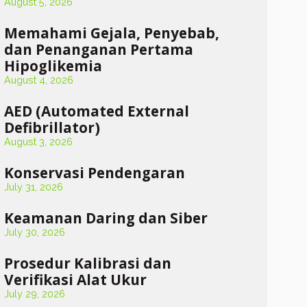
August 5, 2026
Memahami Gejala, Penyebab,
dan Penanganan Pertama
Hipoglikemia
August 4, 2026
AED (Automated External
Defibrillator)
August 3, 2026
Konservasi Pendengaran
July 31, 2026
Keamanan Daring dan Siber
July 30, 2026
Prosedur Kalibrasi dan
Verifikasi Alat Ukur
July 29, 2026