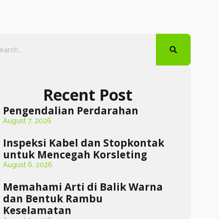
Recent Post
Pengendalian Perdarahan
August 7, 2026
Inspeksi Kabel dan Stopkontak
untuk Mencegah Korsleting
August 6, 2026
Memahami Arti di Balik Warna
dan Bentuk Rambu
Keselamatan