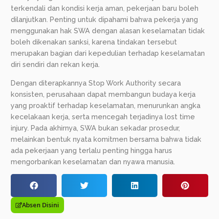
terkendali dan kondisi kerja aman, pekerjaan baru boleh
dilanjutkan. Penting untuk dipahami bahwa pekerja yang
menggunakan hak SWA dengan alasan keselamatan tidak
boleh dikenakan sanksi, karena tindakan tersebut
merupakan bagian dari kepedulian terhadap keselamatan
diri sendiri dan rekan kerja.
Dengan diterapkannya Stop Work Authority secara
konsisten, perusahaan dapat membangun budaya kerja
yang proaktif terhadap keselamatan, menurunkan angka
kecelakaan kerja, serta mencegah terjadinya lost time
injury. Pada akhirnya, SWA bukan sekadar prosedur,
melainkan bentuk nyata komitmen bersama bahwa tidak
ada pekerjaan yang terlalu penting hingga harus
mengorbankan keselamatan dan nyawa manusia.
Absen Disini