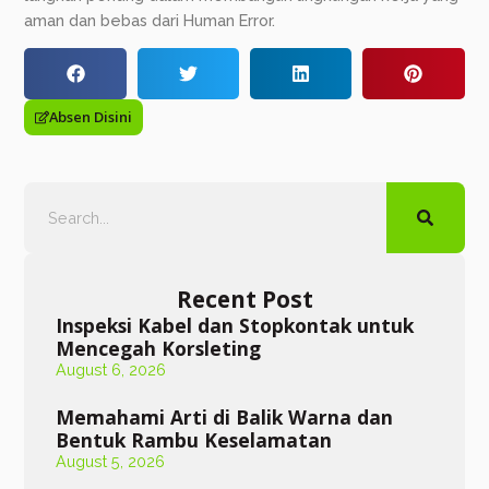
aman dan bebas dari Human Error.
Absen Disini
Recent Post
Inspeksi Kabel dan Stopkontak untuk
Mencegah Korsleting
August 6, 2026
Memahami Arti di Balik Warna dan
Bentuk Rambu Keselamatan
August 5, 2026