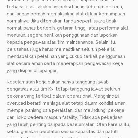
terbaca jelas, lakukan inspeksi harian sebelum bekerja,
dan jangan pernah memaksakan alat di luar kemampuan
normalnya. Jika ditemukan tanda seperti suara tidak
normal, panas berlebih, getaran tinggi, atau performa alat
menurun, segera hentikan penggunaan dan laporkan
kepada pengawas atau tim maintenance. Selain itu,
perusahaan juga harus memastikan seluruh pekerja
mendapatkan pelatihan yang cukup terkait penggunaan
alat secara aman serta menerapkan pengawasan kerja
yang disiplin di lapangan.
Keselamatan kerja bukan hanya tanggung jawab
pengawas atau tim K3, tetapi tanggung jawab seluruh
pekerja yang terlibat dalam operasional. Menghindari
overload berarti menjaga alat tetap dalam kondisi aman,
memperpanjang usia peralatan, dan melindungi pekerja
dari risiko cedera maupun fatality. Tidak ada pekerjaan
yang lebih penting daripada keselamatan. Oleh karena itu,
selalu gunakan peralatan sesuai kapasitas dan patuhi