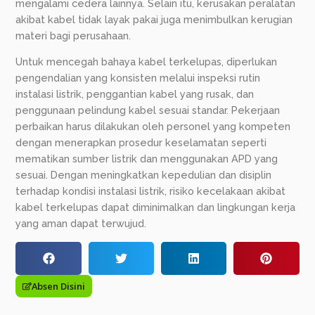
mengalami cedera lainnya. Selain itu, kerusakan peralatan
akibat kabel tidak layak pakai juga menimbulkan kerugian
materi bagi perusahaan.
Untuk mencegah bahaya kabel terkelupas, diperlukan
pengendalian yang konsisten melalui inspeksi rutin
instalasi listrik, penggantian kabel yang rusak, dan
penggunaan pelindung kabel sesuai standar. Pekerjaan
perbaikan harus dilakukan oleh personel yang kompeten
dengan menerapkan prosedur keselamatan seperti
mematikan sumber listrik dan menggunakan APD yang
sesuai. Dengan meningkatkan kepedulian dan disiplin
terhadap kondisi instalasi listrik, risiko kecelakaan akibat
kabel terkelupas dapat diminimalkan dan lingkungan kerja
yang aman dapat terwujud.
Absen Disini